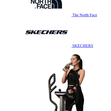
The North Face
SKECHERS