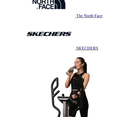
The North Face
SKECHERS