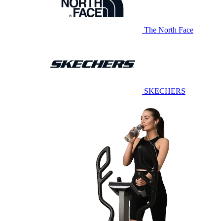
The North Face
SKECHERS