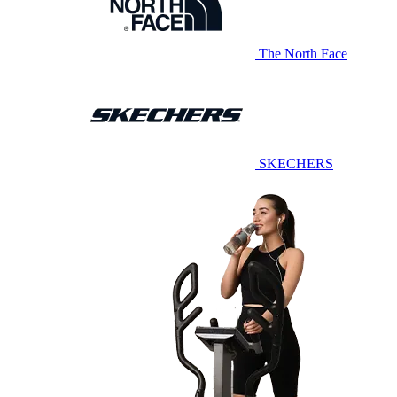
The North Face
SKECHERS