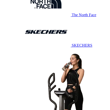
The North Face
SKECHERS