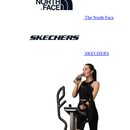
The North Face
SKECHERS