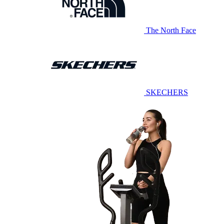
The North Face
SKECHERS