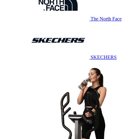
The North Face
SKECHERS