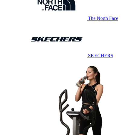
The North Face
SKECHERS