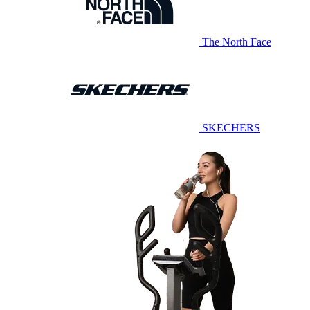
The North Face
SKECHERS