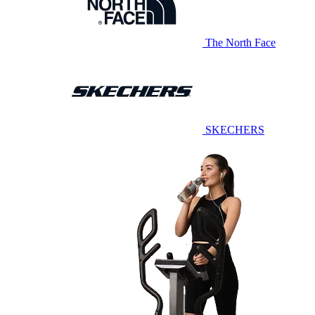
The North Face
SKECHERS