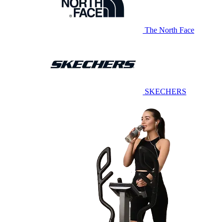
The North Face
SKECHERS