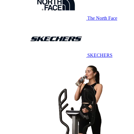
The North Face
SKECHERS