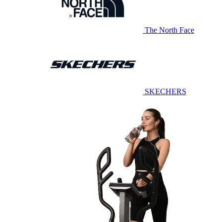
The North Face
SKECHERS