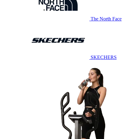
The North Face
SKECHERS