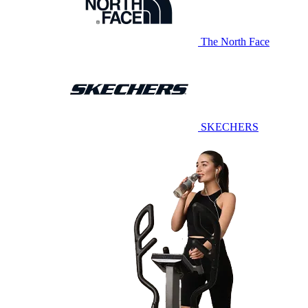
The North Face
SKECHERS