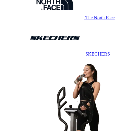
The North Face
SKECHERS