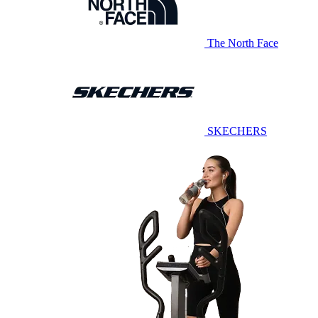
The North Face
SKECHERS