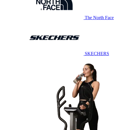
The North Face
SKECHERS