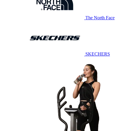
The North Face
SKECHERS