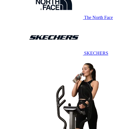
The North Face
SKECHERS