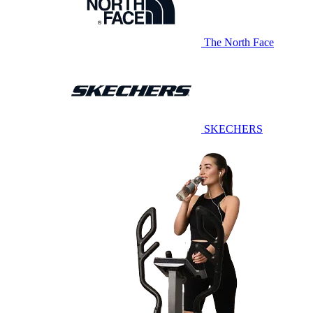
The North Face
SKECHERS