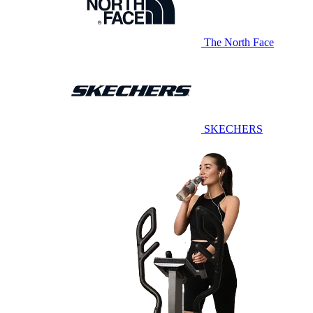
The North Face
SKECHERS