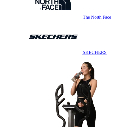
The North Face
SKECHERS