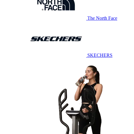
The North Face
SKECHERS