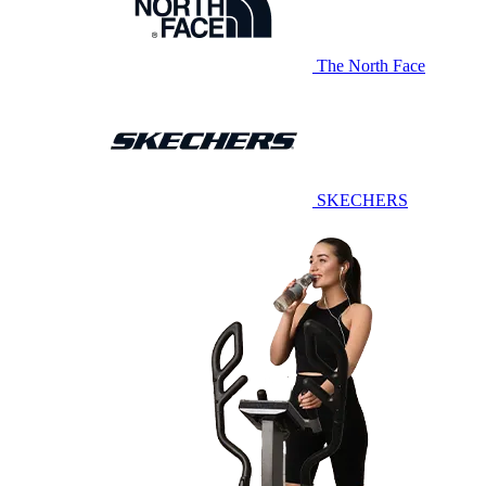
The North Face
SKECHERS