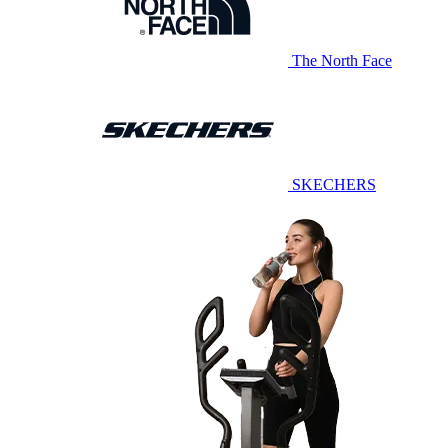
The North Face
SKECHERS