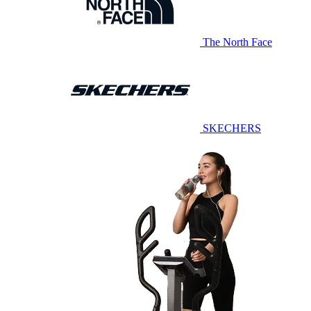
The North Face
SKECHERS