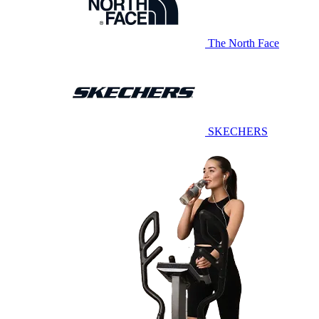
The North Face
SKECHERS