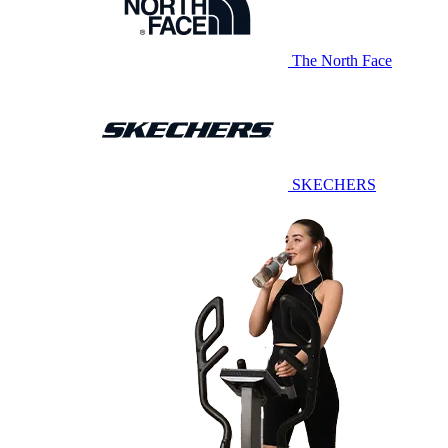
The North Face
SKECHERS