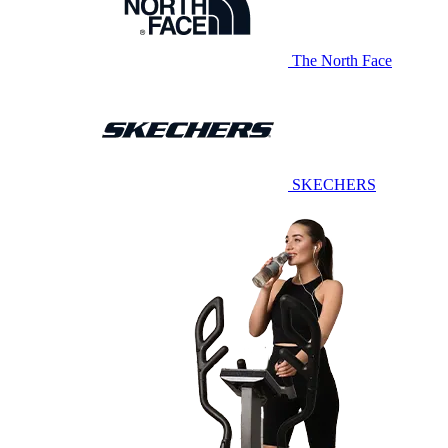
The North Face
SKECHERS