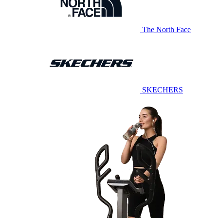
The North Face
SKECHERS