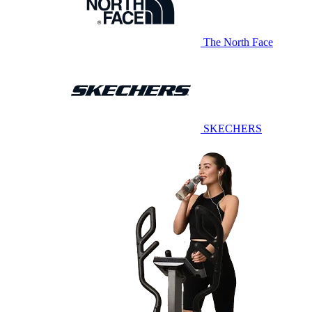
The North Face
SKECHERS