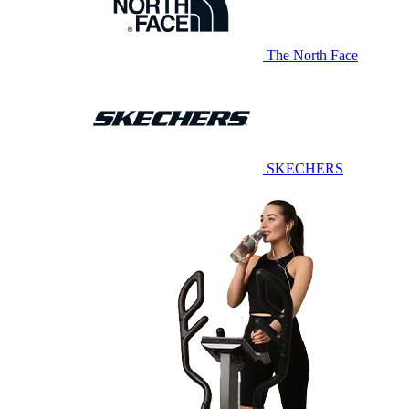
The North Face
SKECHERS