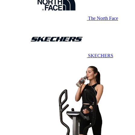
The North Face
SKECHERS