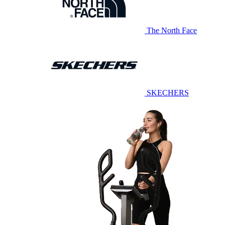
The North Face
SKECHERS