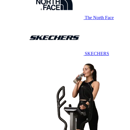
The North Face
SKECHERS