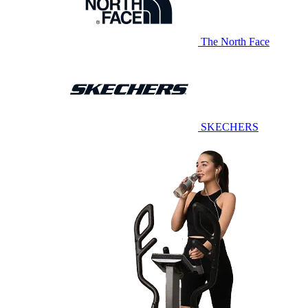
The North Face
SKECHERS