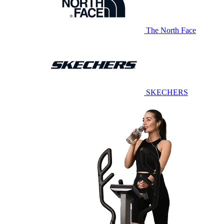
The North Face
SKECHERS