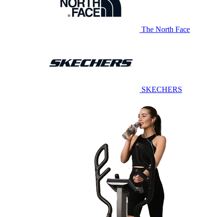
The North Face
SKECHERS