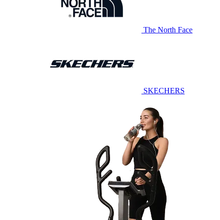
The North Face
SKECHERS