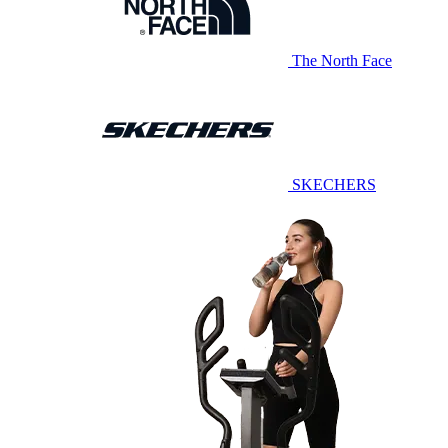
The North Face
SKECHERS