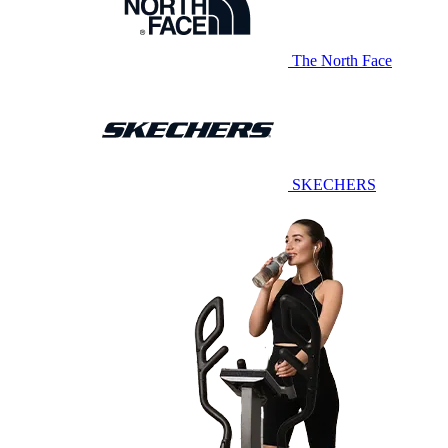
The North Face
SKECHERS