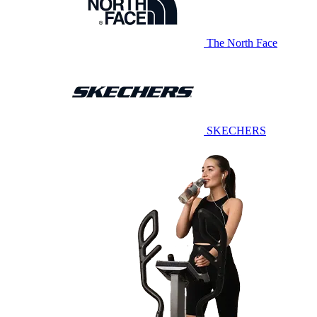
The North Face
SKECHERS