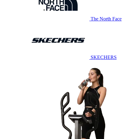
The North Face
SKECHERS