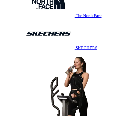
The North Face
SKECHERS