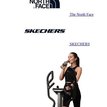
The North Face
SKECHERS