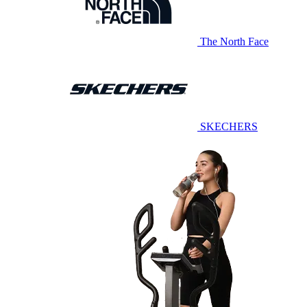
The North Face
SKECHERS