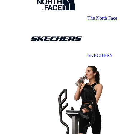
The North Face
SKECHERS