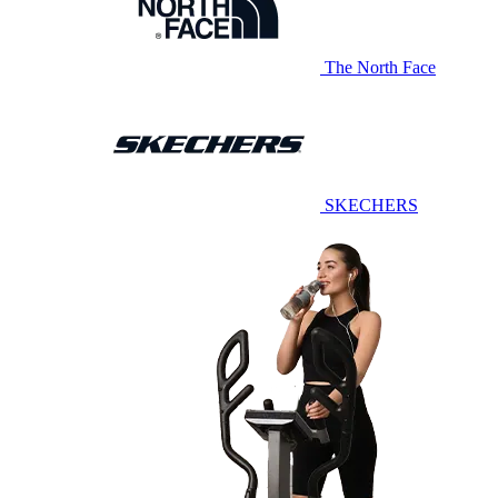
The North Face
SKECHERS